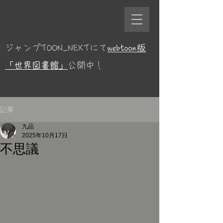
ジャンプTOON_NEXTにて
webtoon版
「世界図書館」
公開中！
記事
九品
2025年10月17日
不思議