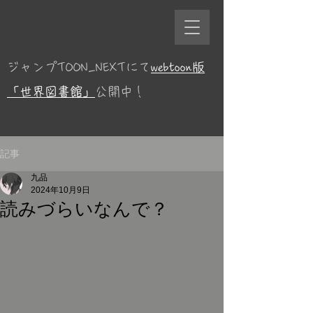
ジャンプTOON_NEXTにて
webtoon版
「世界図書館」
公開中！
記事
九品
2024年10月9日
読みづらいなんで？