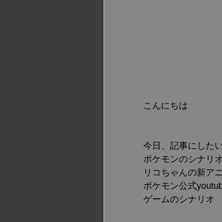
こんにちは
今日、記事にした
ポケモンのシナリ
リコちゃんの新ア
ポケモン公式yout
ゲームのシナリオ