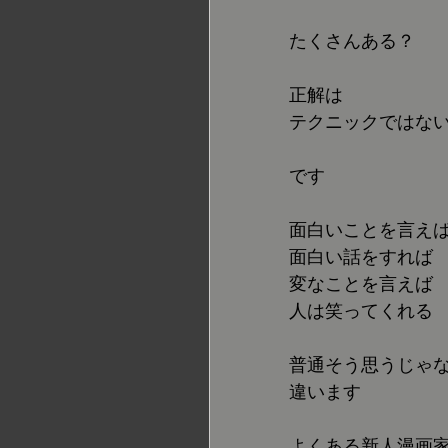
たくさんある？
正解は
テクニックではな
です
面白いことを言え
面白い話をすれば
変なことを言えば
人は笑ってくれる
普通そう思うじゃ
違います
よくある新人漫画