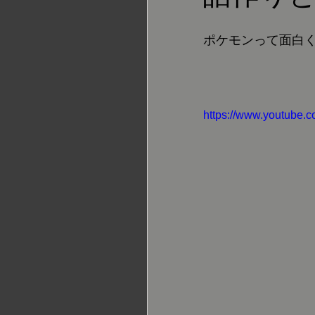
ポケモンって面白
https://www.youtube