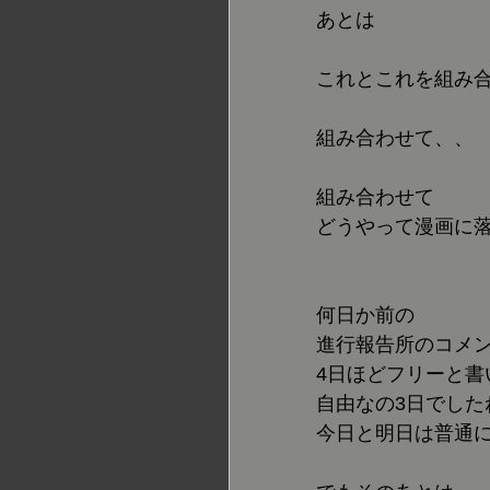
あとは
これとこれを組み
組み合わせて、、
組み合わせて
どうやって漫画に
何日か前の
進行報告所のコメ
4日ほどフリーと書
自由なの3日でした
今日と明日は普通