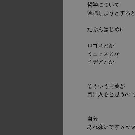
哲学について
勉強しようとする
たぶんはじめに
ロゴスとか
ミュトスとか
イデアとか
そういう言葉が
目に入ると思うの
自分
あれ嫌いですｗｗ