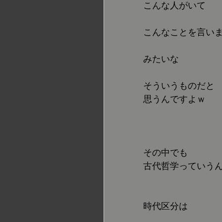
こんな人がいて
こんなことを言い
みたいな
そういうものだと
思うんですよｗ
その中でも
古代哲学っていう
時代区分は