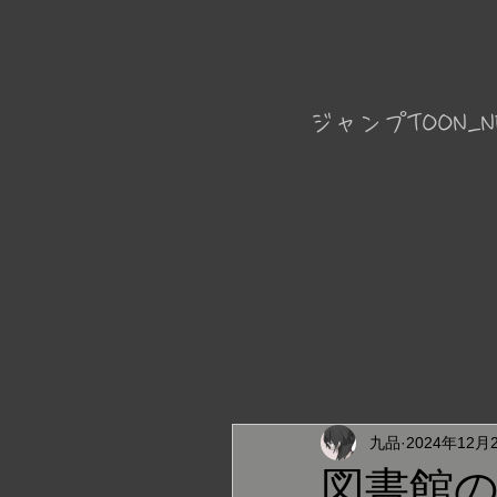
ジャンプTOON_N
九品
2024年12月
図書館