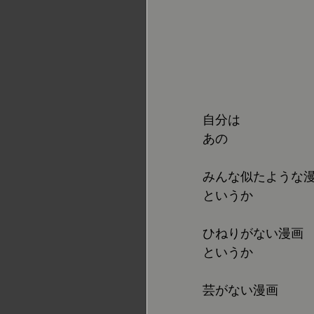
自分は
あの
みんな似たような
というか
ひねりがない漫画
というか
芸がない漫画