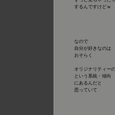
するんですけどｗ
なので
自分が好きなのは
おそらく
オリジナリティー
という系統・傾向
にあるんだと
思っていて