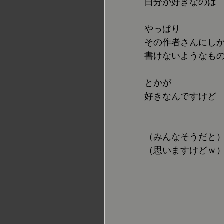
自分が好きなのは
やっぱり
その作者さんにし
書けないようなも
とかが
好きなんですけど
（みんなそうだと
（思いますけどｗ