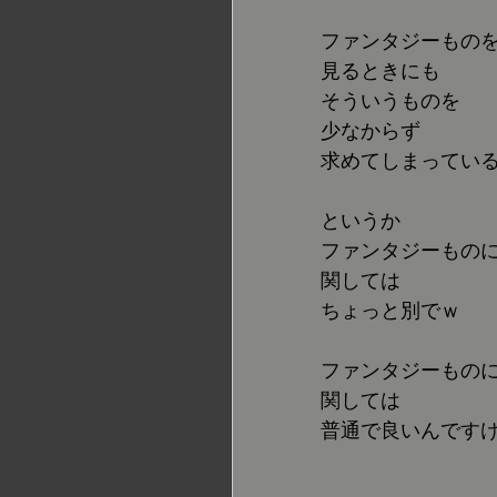
ファンタジーもの
見るときにも
そういうものを
少なからず
求めてしまってい
というか
ファンタジーもの
関しては
ちょっと別でｗ
ファンタジーもの
関しては
普通で良いんです