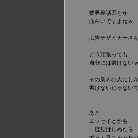
業界裏話系とか
面白いですよねｗ
広告デザイナーさ
どう頑張っても
自分には書けない
その業界の人にし
書けないじゃない
あと
エッセイとかも
一度見はじめたら
ずっと見ちゃった