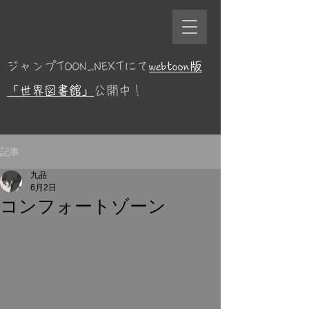
ジャンプTOON_NEXTにて
webtoon版
「世界図書館」
公開中！
記事
九品
6月2日
コンフォートゾーン