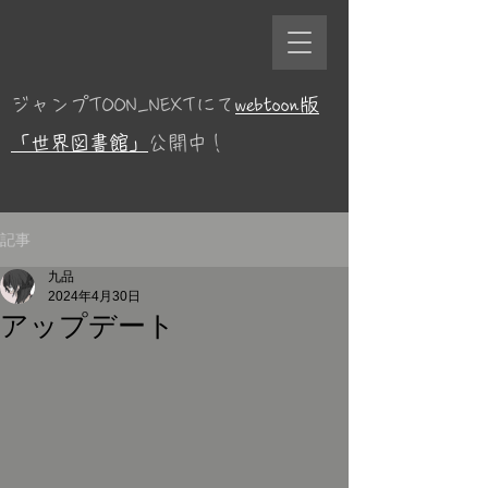
ジャンプTOON_NEXTにて
webtoon版
「世界図書館」
公開中！
記事
九品
2024年4月30日
アップデート