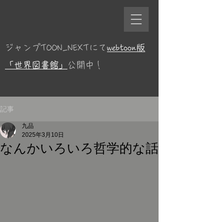
ジャンプTOON_NEXTにて
webtoon版
「世界図書館」
公開中！
記事
九品
2025年3月10日
なんかいろいろ哲学的な話